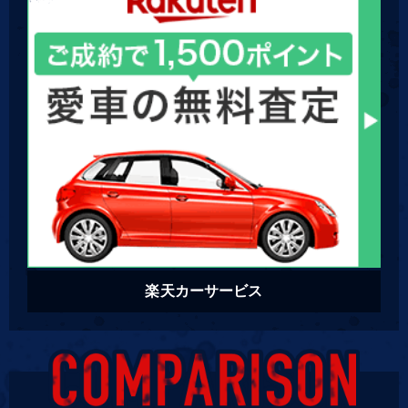
楽天カーサービス