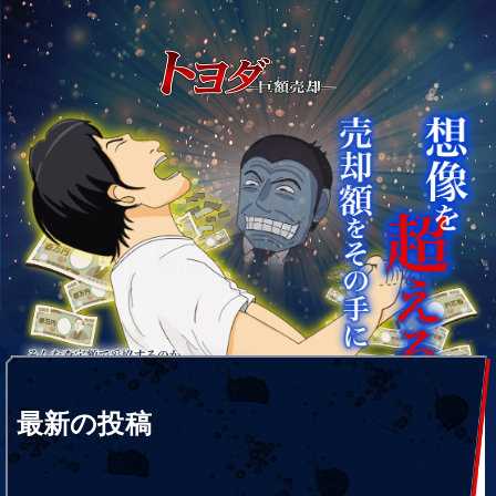
最新の投稿