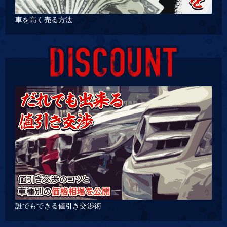
車を高く売る方法
誰でもできる値引き交渉術