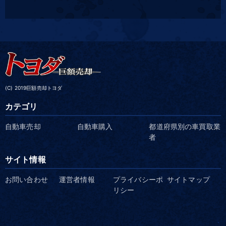
(C) 2019巨額売却トヨダ
カテゴリ
自動車売却
自動車購入
都道府県別の車買取業
者
サイト情報
お問い合わせ
運営者情報
プライバシーポ
サイトマップ
リシー