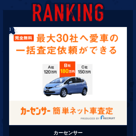
カーセンサー