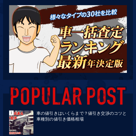
車の値引きはいくらまで？値引き交渉のコツと
車種別の値引き価格相場