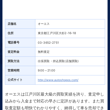
店舗名
オーエス
住所
東京都江戸川区大杉2-16-18
電話番号
03-3652-2751
査定料金
無料査定
買取方法
出張買取・持込買取(店舗買取)
営業時間
9:00～21:00
公式サイト
http://www.autoshopos.com/
オーエスは江戸川区最大級の買取実績を誇り、査定申し
込みから入金まで対応の早さに定評があります。また買
取査定額も明快でわかりやすく、納得して車を売却でき