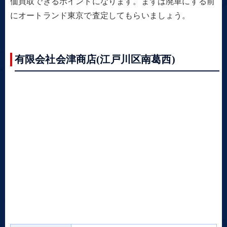
価買取できるポイントになります。まずは廃車にする前
にオートランド東京で査定してもらいましょう。
有限会社会津商店(江戸川区南葛西)