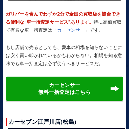
ガリバーを含んでわずか2分で全国の買取店を競合でき
る便利な”車一括査定サービス”あります。
特に高価買取
で有名な車一括査定は「
カーセンサー
」です。
もし店舗で売るとしても、愛車の相場を知らないことに
は安く買い叩かれているかもわからない。相場を知る意
味でも車一括査定は必ず使うべきサービスだ。
カーセンサー
無料一括査定はこちら
カーセブン江戸川店(松島)