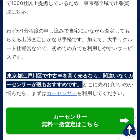
で1000社以上提携しているため、東京都全域で出張買
取に対応。
わずか1分程度の申し込みで自宅にいながら査定しても
らえる出張査定はかなり手軽です。加えて、大手リクル
ート社運営なので、初めての方でも利用しやすいサービ
スです。
東京都江戸川区で中古車を高く売るなら、間違いなくカ
ーセンサーが最もおすすめです。
どこに売ればいいのか
悩んだら、まずは
カーセンサー
を利用してください。
カーセンサー
無料一括査定はこちら