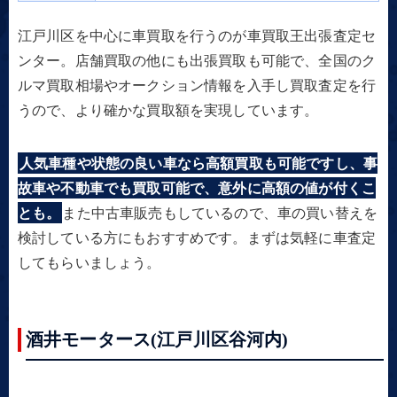
江戸川区を中心に車買取を行うのが車買取王出張査定セ
ンター。店舗買取の他にも出張買取も可能で、全国のク
ルマ買取相場やオークション情報を入手し買取査定を行
うので、より確かな買取額を実現しています。
人気車種や状態の良い車なら高額買取も可能ですし、事
故車や不動車でも買取可能で、意外に高額の値が付くこ
とも。
また中古車販売もしているので、車の買い替えを
検討している方にもおすすめです。まずは気軽に車査定
してもらいましょう。
酒井モータース(江戸川区谷河内)