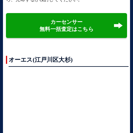
カーセンサー
無料一括査定はこちら
オーエス(江戸川区大杉)