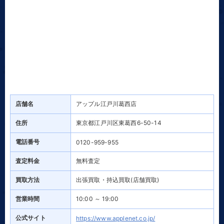
店舗名
アップル江戸川葛西店
住所
東京都江戸川区東葛西6-50-14
電話番号
0120-959-955
査定料金
無料査定
買取方法
出張買取・持込買取(店舗買取)
営業時間
10:00 ～ 19:00
公式サイト
https://www.applenet.co.jp/