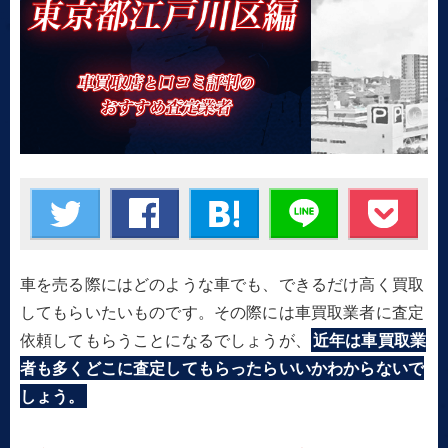
車を売る際にはどのような車でも、できるだけ高く買取
してもらいたいものです。その際には車買取業者に査定
依頼してもらうことになるでしょうが、
近年は車買取業
者も多くどこに査定してもらったらいいかわからないで
しょう。