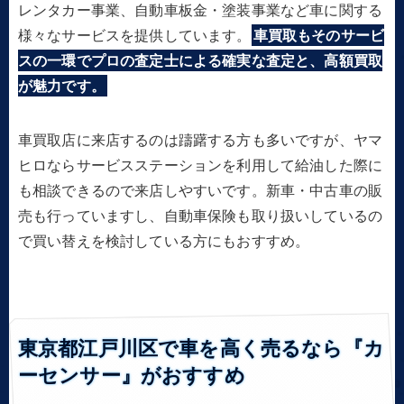
レンタカー事業、自動車板金・塗装事業など車に関する
様々なサービスを提供しています。
車買取もそのサービ
スの一環でプロの査定士による確実な査定と、高額買取
が魅力です。
車買取店に来店するのは躊躇する方も多いですが、ヤマ
ヒロならサービスステーションを利用して給油した際に
も相談できるので来店しやすいです。新車・中古車の販
売も行っていますし、自動車保険も取り扱いしているの
で買い替えを検討している方にもおすすめ。
東京都江戸川区で車を高く売るなら『カ
ーセンサー』がおすすめ