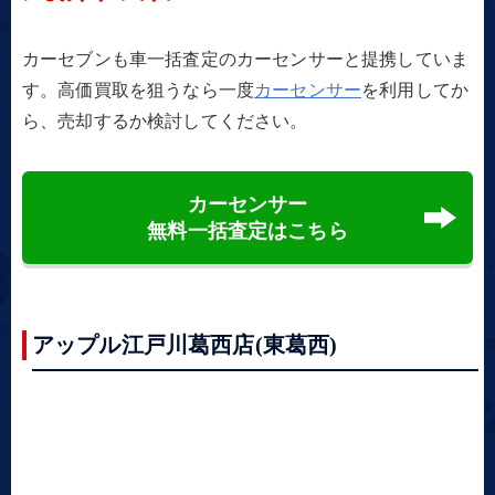
カーセブンも車一括査定のカーセンサーと提携していま
す。高価買取を狙うなら一度
カーセンサー
を利用してか
ら、売却するか検討してください。
カーセンサー
無料一括査定はこちら
アップル江戸川葛西店(東葛西)