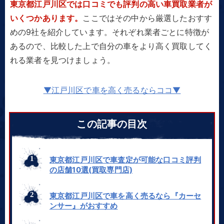
東京都江戸川区では口コミでも評判の高い車買取業者が
いくつかあります。
ここではその中から厳選したおすす
めの9社を紹介しています。それぞれ業者ごとに特徴が
あるので、比較した上で自分の車をより高く買取してく
れる業者を見つけましょう。
▼江戸川区で車を高く売るならココ▼
この記事の目次
東京都江戸川区で車査定が可能な口コミ評判
の店舗10選(買取専門店)
東京都江戸川区で車を高く売るなら『カーセ
ンサー』がおすすめ