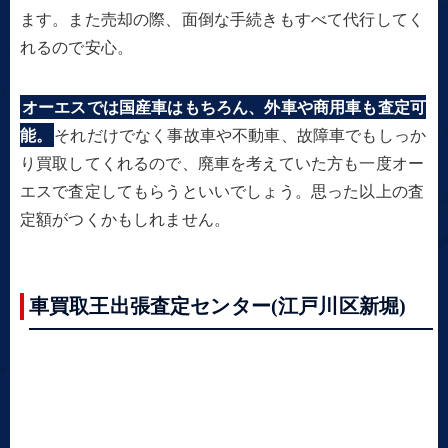
ます。また売却の際、面倒な手続きもすべて代行してく
れるので安心。
オーエスでは国産車はもちろん、外車や商用車も査定可
能。
それだけでなく事故車や不動車、故障車でもしっか
り買取してくれるので、廃車を考えていた方も一度オー
エスで査定してもらうといいでしょう。思った以上の査
定額がつくかもしれません。
車買取王出張査定センター(江戸川区新堀)