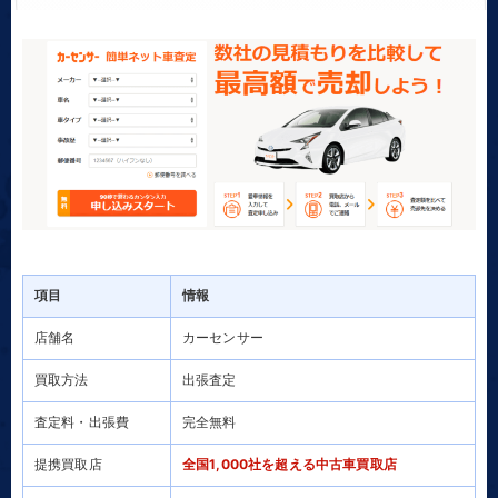
項目
情報
店舗名
カーセンサー
買取方法
出張査定
査定料・出張費
完全無料
提携買取店
全国1,000社を超える中古車買取店