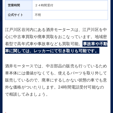
営業時間
２４時間受付
公式サイト
不明
江戸川区谷河内にある酒井モータースは、江戸川区を中
心に中古車買取や廃車買取をおこなっています。地域密
着型で高年式車や事故車なども買取可能。
事故車や不動
車に関しては、レッカーにて引き取りも可能です。
酒井モータースでは、中古部品の販売も行っているため
車本体には価値がなくても、使えるパーツを取り外して
販売しているので、廃車にするしかない状態の車でも意
外な価格がついたりします。24時間電話受付可能なの
で相談してみましょう。