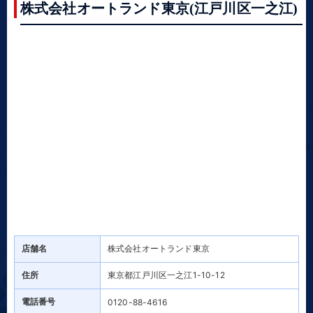
株式会社オートランド東京(江戸川区一之江)
店舗名
株式会社オートランド東京
住所
東京都江戸川区一之江1-10-12
電話番号
0120-88-4616