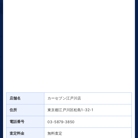
店舗名
カーセブン江戸川店
住所
東京都江戸川区松島1-32-1
電話番号
03-5879-3850
査定料金
無料査定