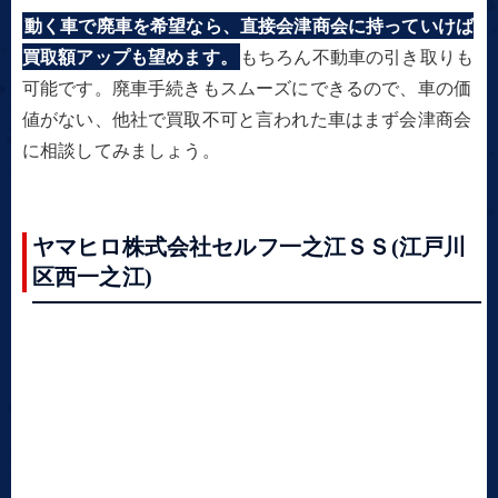
動く車で廃車を希望なら、直接会津商会に持っていけば
買取額アップも望めます。
もちろん不動車の引き取りも
可能です。廃車手続きもスムーズにできるので、車の価
値がない、他社で買取不可と言われた車はまず会津商会
に相談してみましょう。
ヤマヒロ株式会社セルフ一之江ＳＳ(江戸川
区西一之江)