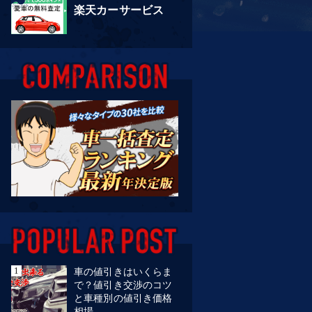
楽天カーサービス
車の値引きはいくらま
で？値引き交渉のコツ
と車種別の値引き価格
相場