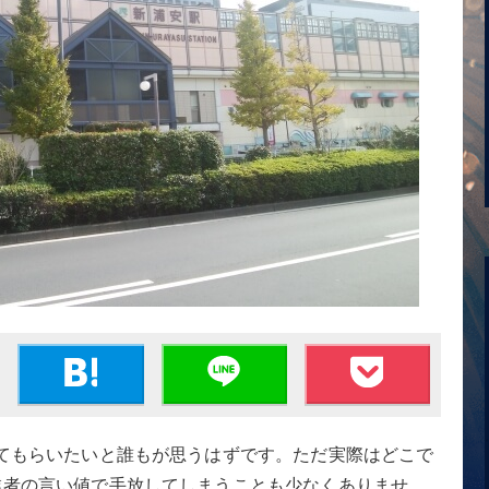
てもらいたいと誰もが思うはずです。ただ実際はどこで
業者の言い値で手放してしまうことも少なくありませ