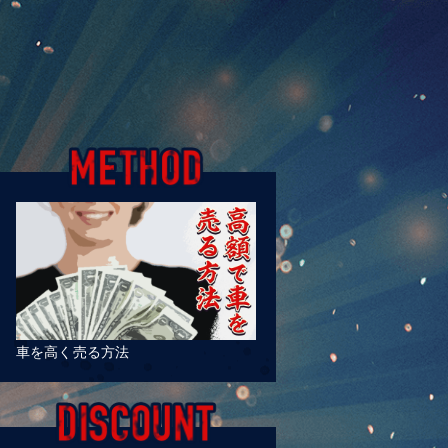
車を高く売る方法