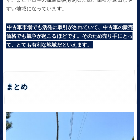
すい地域になっています。
中古車市場でも活発に取引がされていて、中古車の販売
価格でも競争が起こるほどです。そのため売り手にとっ
て、とても有利な地域だといえます。
まとめ