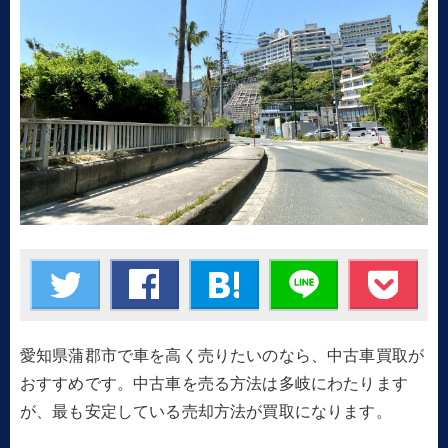
愛知県蒲郡市で車を高く売りたいのなら、中古車買取が
おすすめです。中古車を売る方法は多岐にわたります
が、最も安定している売却方法が買取になります。