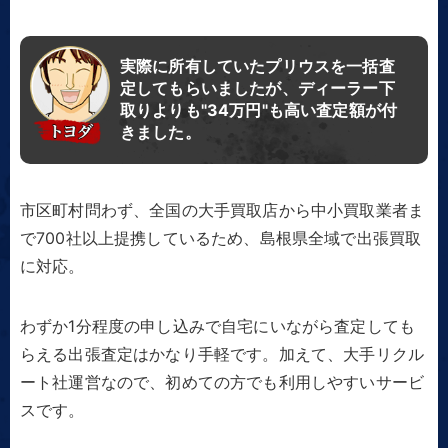
実際に所有していたプリウスを一括査
定してもらいましたが、ディーラー下
取りよりも"34万円"も高い査定額が付
きました。
市区町村問わず、全国の大手買取店から中小買取業者ま
で700社以上提携しているため、島根県全域で出張買取
に対応。
わずか1分程度の申し込みで自宅にいながら査定しても
らえる出張査定はかなり手軽です。加えて、大手リクル
ート社運営なので、初めての方でも利用しやすいサービ
スです。