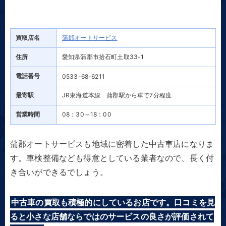
買取店名
蒲郡オートサービス
住所
愛知県蒲郡市拾石町土取33-1
電話番号
0533-68-6211
最寄駅
JR東海道本線 蒲郡駅から車で7分程度
営業時間
08：30～18：00
蒲郡オートサービスも地域に密着した中古車店になりま
す。車検整備なども得意としている業者なので、長く付
き合いができるでしょう。
中古車の買取も積極的にしているお店です。口コミを見
ると小さな店舗ならではのサービスの良さが評価されて