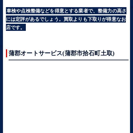
車検や点検整備などを得意とする業者で、整備力の高さ
には定評があるでしょう。買取よりも下取りが得意なお
店です。
蒲郡オートサービス(蒲郡市拾石町土取)