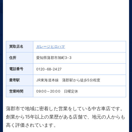
買取店名
ガレージヒロハマ
住所
愛知県蒲郡市旭町3-3
電話番号
0120-68-2427
最寄駅
JR東海道本線 蒲郡駅から徒歩5分程度
営業時間
09:00～20:00 日曜定休
蒲郡市で地域に密着した営業をしている中古車店です。
創業から15年以上の業歴がある店舗で、地元の人からも
高く評価されています。