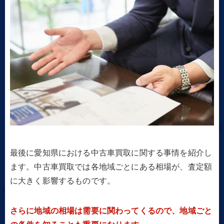
最後に愛知県における中古車買取に関する事情を紹介し
ます。中古車買取では各地域ごとにある相場が、査定額
に大きく影響するものです。
さらに地域の相場は需要に関わってくるので、地域ごと