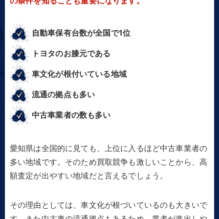
の条件を知ることも重要になります。
自動車保有台数が全国で1位
トヨタのお膝元である
車文化が根付いている地域
流通の拠点も多い
中古車業者の数も多い
愛知県は全国的に見ても、上位に入るほど中古車業者の
多い地域です。そのため買取競争も激しいことから、高
額査定が出やすい地域だと言えるでしょう。
その理由としては、車文化が根づいているのも大きいで
す。また中古車の流通拠点もあるため、業者が進出しや