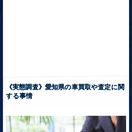
《実態調査》愛知県の車買取や査定に関
する事情