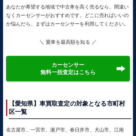
あなたが希望する地域で中古車を高く売るなら、間違い
なくカーセンサーがおすすめです。どこに売ればいいの
か悩んだら、まずはカーセンサーを利用してください。
＼ 愛車を最高額を知る ／
カーセンサー
無料一括査定はこちら
【愛知県】車買取査定の対象となる市町村
区一覧
名古屋市、一宮市、瀬戸市、春日井市、犬山市、江南