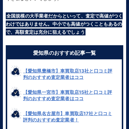
全国規模の大手業者だからといって、査定で高値がつく
わけではありません。中小でも高値がつくこともあるの
で、高額査定は充分に狙えるでしょう
愛知県のおすすめ記事一覧
【愛知県豊橋市】車買取店13社と口コミ評
判のおすすめ査定業者はココ
【愛知県一宮市】車買取店15社と口コミ評
判のおすすめ査定業者はココ
【愛知県名古屋市】車買取店17社と口コミ
評判のおすすめ査定業者！