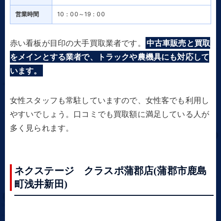
営業時間
10：00～19：00
赤い看板が目印の大手買取業者です。
中古車販売と買取
をメインとする業者で、トラックや農機具にも対応して
います。
女性スタッフも常駐していますので、女性客でも利用し
やすいでしょう。口コミでも買取額に満足している人が
多く見られます。
ネクステージ クラスポ蒲郡店(蒲郡市鹿島
町浅井新田)