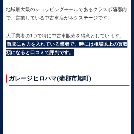
地域最大級のショッピングモールであるクラスポ蒲郡内
で、営業している中古車店がネクステージです。
大手業者の1つで特に中古車販売を得意としています。
買取にも力を入れている業者で、時には相場以上の買取
額になると口コミで評判です。
ガレージヒロハマ(蒲郡市旭町)