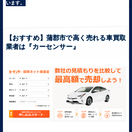
います。
【おすすめ】蒲郡市で高く売れる車買取
業者は『カーセンサー』