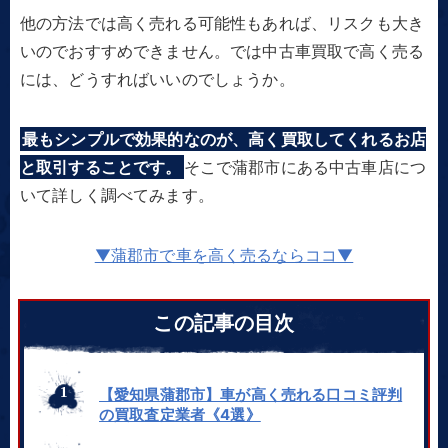
他の方法では高く売れる可能性もあれば、リスクも大き
いのでおすすめできません。では中古車買取で高く売る
には、どうすればいいのでしょうか。
最もシンプルで効果的なのが、高く買取してくれるお店
と取引することです。
そこで蒲郡市にある中古車店につ
いて詳しく調べてみます。
▼蒲郡市で車を高く売るならココ▼
この記事の目次
【愛知県蒲郡市】車が高く売れる口コミ評判
の買取査定業者《4選》