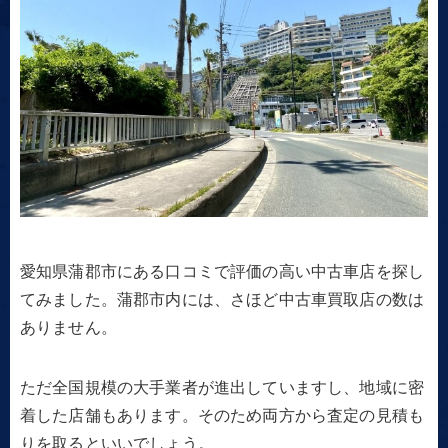
愛知県蒲郡市にある口コミで評価の高い中古車店を探し
てみました。蒲郡市内には、さほど中古車買取店の数は
ありません。
ただ全国規模の大手業者が進出していますし、地域に密
着した店舗もあります。そのため両方から査定の見積も
りを取るといいでしょう。